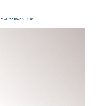
st «Ursa major» 2018