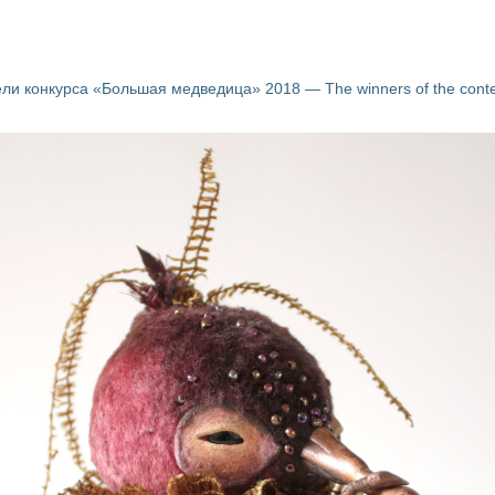
ли конкурса «Большая медведица» 2018 — The winners of the conte