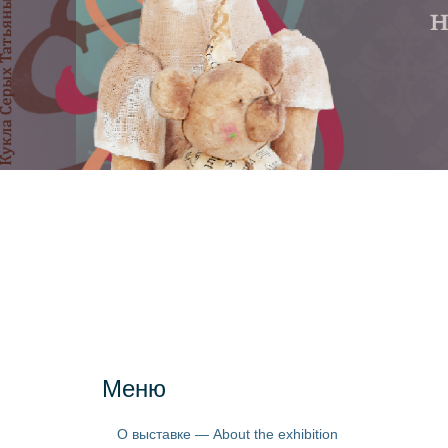
Меню
О выставке — About the exhibition