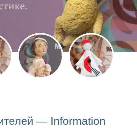
телей — Information