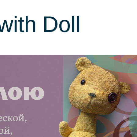
ith Doll