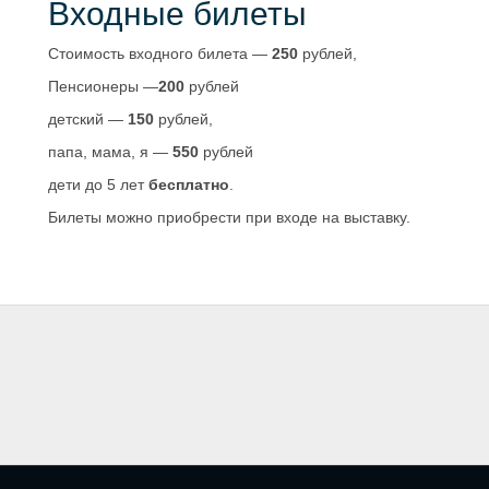
Входные билеты
Стоимость входного билета —
250
рублей,
Пенсионеры —
200
рублей
детский —
150
рублей,
папа, мама, я —
550
рублей
дети до 5 лет
бесплатно
.
Билеты можно приобрести при входе на выставку.