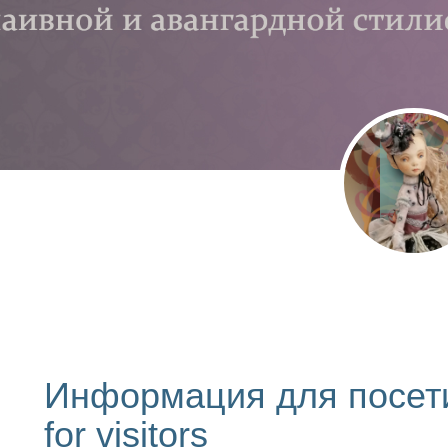
Информация для посети
for visitors